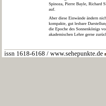
Spinoza, Pierre Bayle, Richard 
auf.
Aber diese Einwände ändern nicht
kompakte, gut lesbare Darstellu
die Epoche des Sonnenkönigs vorl
akademischen Lehre gerne zurück
issn 1618-6168 / www.sehepunkte.de