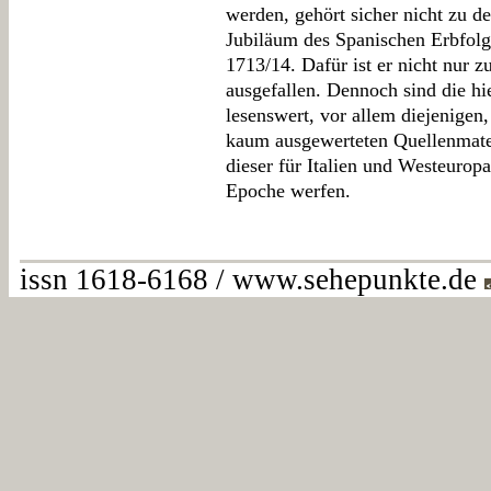
werden, gehört sicher nicht zu d
Jubiläum des Spanischen Erbfolg
1713/14. Dafür ist er nicht nur 
ausgefallen. Dennoch sind die h
lesenswert, vor allem diejenigen
kaum ausgewerteten Quellenmater
dieser für Italien und Westeuropa
Epoche werfen.
issn 1618-6168 / www.sehepunkte.de