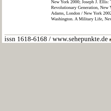
New York 2000; Joseph J. Ellis:
Revolutionary Generation, New 
Adams, London / New York 2002
Washington. A Military Life, Ne
issn 1618-6168 / www.sehepunkte.de