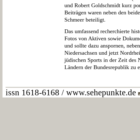
und Robert Goldschmidt kurz port
Beiträgen waren neben den beid
Schmeer beteiligt.
Das umfassend recherchierte his
Fotos von Aktiven sowie Dokume
und sollte dazu anspornen, neben
Niedersachsen und jetzt Nordrhe
jüdischen Sports in der Zeit des
Ländern der Bundesrepublik zu e
issn 1618-6168 / www.sehepunkte.de