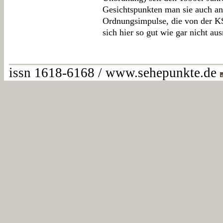
Gesichtspunkten man sie auch ana
Ordnungsimpulse, die von der K
sich hier so gut wie gar nicht a
issn 1618-6168 / www.sehepunkte.de