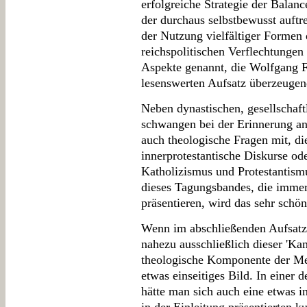
erfolgreiche Strategie der Balanc
der durchaus selbstbewusst auftr
der Nutzung vielfältiger Formen
reichspolitischen Verflechtungen
Aspekte genannt, die Wolfgang F
lesenswerten Aufsatz überzeugen
Neben dynastischen, gesellschaft
schwangen bei der Erinnerung an
auch theologische Fragen mit, di
innerprotestantische Diskurse od
Katholizismus und Protestantismu
dieses Tagungsbandes, die immer
präsentieren, wird das sehr schön
Wenn im abschließenden Aufsatz
nahezu ausschließlich dieser 'K
theologische Komponente der Mem
etwas einseitiges Bild. In einer
hätte man sich auch eine etwas 