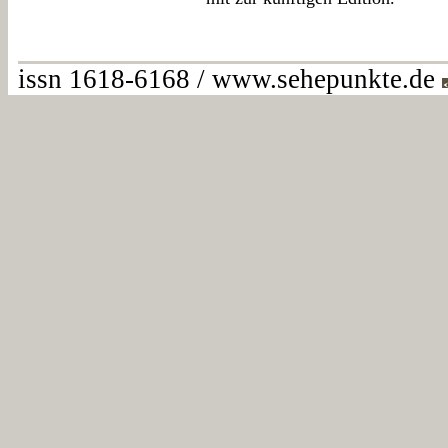
issn 1618-6168 / www.sehepunkte.de