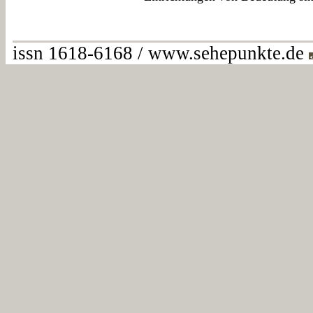
issn 1618-6168 / www.sehepunkte.de