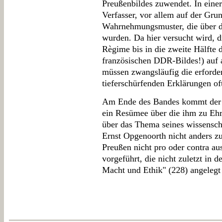
Preußenbildes zuwendet. In einer
Verfasser, vor allem auf der Grun
Wahrnehmungsmuster, die über de
wurden. Da hier versucht wird, 
Règime bis in die zweite Hälfte d
französischen DDR-Bildes!) auf 
müssen zwangsläufig die erforde
tieferschürfenden Erklärungen of
Am Ende des Bandes kommt der Ju
ein Resümee über die ihm zu Ehr
über das Thema seines wissensch
Ernst Opgenoorth nicht anders zu
Preußen nicht pro oder contra au
vorgeführt, die nicht zuletzt in
Macht und Ethik" (228) angelegt 