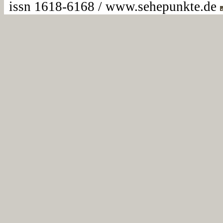
issn 1618-6168 / www.sehepunkte.de