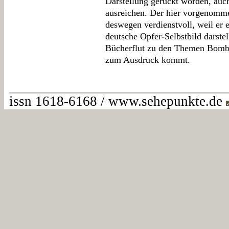
Darstellung gerückt worden, auc
ausreichen. Der hier vorgenomme
deswegen verdienstvoll, weil er 
deutsche Opfer-Selbstbild darstel
Bücherflut zu den Themen Bombe
zum Ausdruck kommt.
issn 1618-6168 / www.sehepunkte.de