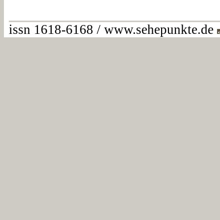
issn 1618-6168 / www.sehepunkte.de