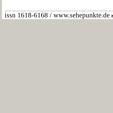
issn 1618-6168 / www.sehepunkte.de