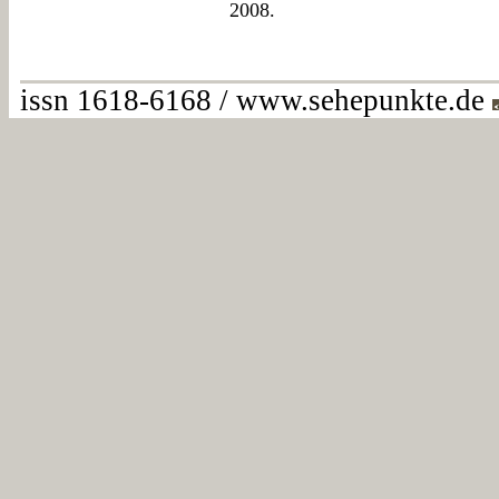
2008.
issn 1618-6168 / www.sehepunkte.de