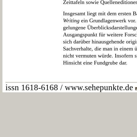
Zeittafeln sowie Quelleneditione
Insgesamt liegt mit dem ersten 
Writing
ein Grundlagenwerk vor. D
gelungene Überblicksdarstellun
Ausgangspunkt für weitere Forsc
sich darüber hinausgehende origi
Sachverhalte, die man in einem 
nicht vermuten würde. Insofern 
Hinsicht eine Fundgrube dar.
issn 1618-6168 / www.sehepunkte.de