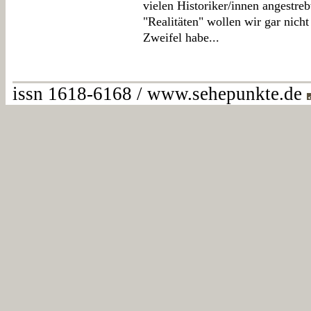
vielen Historiker/innen angestreb
"Realitäten" wollen wir gar nicht
Zweifel habe...
issn 1618-6168 / www.sehepunkte.de