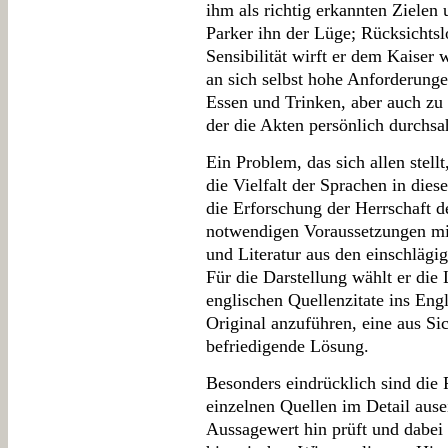
ihm als richtig erkannten Zielen
Parker ihn der Lüge; Rücksichts
Sensibilität wirft er dem Kaiser w
an sich selbst hohe Anforderungen
Essen und Trinken, aber auch zu 
der die Akten persönlich durchsa
Ein Problem, das sich allen stellt
die Vielfalt der Sprachen in die
die Erforschung der Herrschaft de
notwendigen Voraussetzungen mi
und Literatur aus den einschläg
Für die Darstellung wählt er die 
englischen Quellenzitate ins Eng
Original anzuführen, eine aus Si
befriedigende Lösung.
Besonders eindrücklich sind die 
einzelnen Quellen im Detail ause
Aussagewert hin prüft und dabei