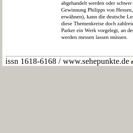
abgehandelt werden oder schwer v
Gewinnung Philipps von Hessen,
erwähnen), kann die deutsche Les
diese Themenkreise doch zahlreic
Parker ein Werk vorgelegt, an de
werden messen lassen müssen.
issn 1618-6168 / www.sehepunkte.de