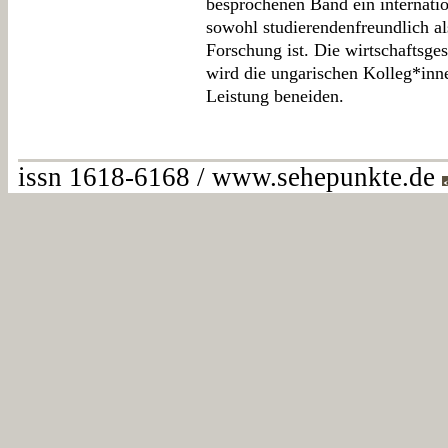
besprochenen Band ein internatio
sowohl studierendenfreundlich a
Forschung ist. Die wirtschaftsge
wird die ungarischen Kolleg*inn
Leistung beneiden.
issn 1618-6168 / www.sehepunkte.de