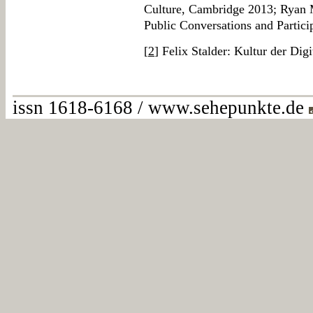
Culture, Cambridge 2013; Ryan
Public Conversations and Partic
[
2
] Felix Stalder: Kultur der Digi
issn 1618-6168 / www.sehepunkte.de