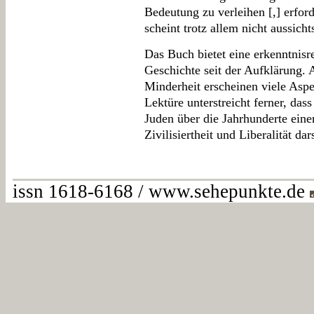
Bedeutung zu verleihen [,] erfor
scheint trotz allem nicht aussicht
Das Buch bietet eine erkenntnisr
Geschichte seit der Aufklärung. A
Minderheit erscheinen viele Aspe
Lektüre unterstreicht ferner, da
Juden über die Jahrhunderte ein
Zivilisiertheit und Liberalität dar
issn 1618-6168 / www.sehepunkte.de