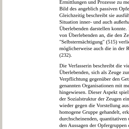
Ermittlungen und Prozesse zu mel
Bild des angeblich passiven Opfe
Gleichzeitig beschreibt sie ausfü
Situation inner- und auch außerha
Überlebenden darstellen konnte. 
von Überlebenden an, die den Ze
"Selbstermächtigung" (515) verli
möglicherweise auch die in der R
(232).
Die Verfasserin beschreibt die vi
Überlebenden, sich als Zeuge zur
Verpflichtung gegenüber den Get
genannten Organisationen mit m
hingewiesen. Dieser Aspekt spiel
der Sozialstruktur der Zeugen ei
wieder gegen die Vorstellung aus
homogene Gruppe gehandelt, erk
durchscheinenden, quantitativen 
den Aussagen der Opfergruppen 