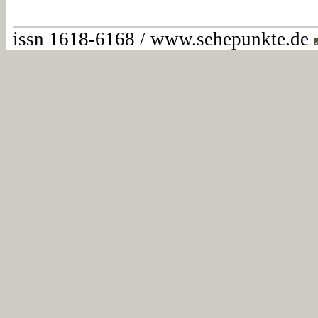
issn 1618-6168 / www.sehepunkte.de