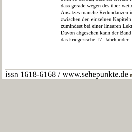
dass gerade wegen des über weit
Ansatzes manche Redundanzen im 
zwischen den einzelnen Kapite
zumindest bei einer linearen Lekt
Davon abgesehen kann der Band 
das kriegerische 17. Jahrhundert i
issn 1618-6168 / www.sehepunkte.de