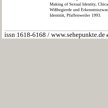
Making of Sexual Identity, Chic
Wißbegierde und Erkenntniszwan
Identität, Pfaffenweiler 1993.
issn 1618-6168 / www.sehepunkte.de