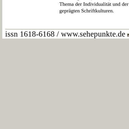
Thema der Individualität und der
geprägten Schriftkulturen.
issn 1618-6168 / www.sehepunkte.de