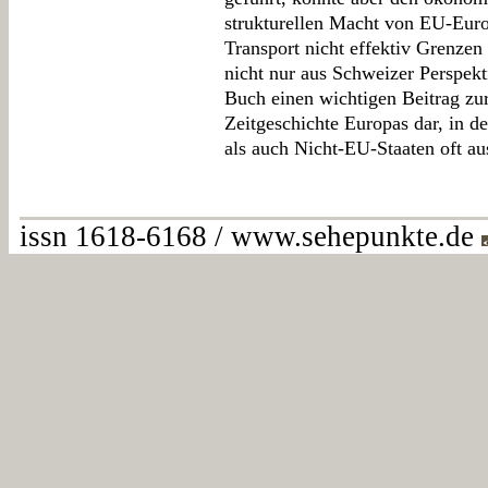
strukturellen Macht von EU-Eur
Transport nicht effektiv Grenzen
nicht nur aus Schweizer Perspekti
Buch einen wichtigen Beitrag zu
Zeitgeschichte Europas dar, in d
als auch Nicht-EU-Staaten oft au
issn 1618-6168 / www.sehepunkte.de