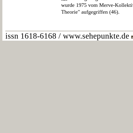
wurde 1975 vom Merve-Kollektiv 
Theorie" aufgegriffen (46).
issn 1618-6168 / www.sehepunkte.de