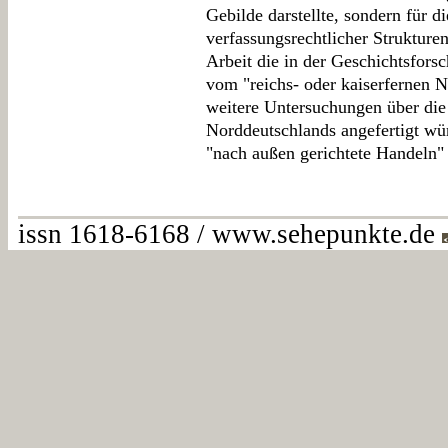
Gebilde darstellte, sondern für 
verfassungsrechtlicher Strukturen
Arbeit die in der Geschichtsforsc
vom "reichs- oder kaiserfernen 
weitere Untersuchungen über di
Norddeutschlands angefertigt wü
"nach außen gerichtete Handeln" 
issn 1618-6168 / www.sehepunkte.de