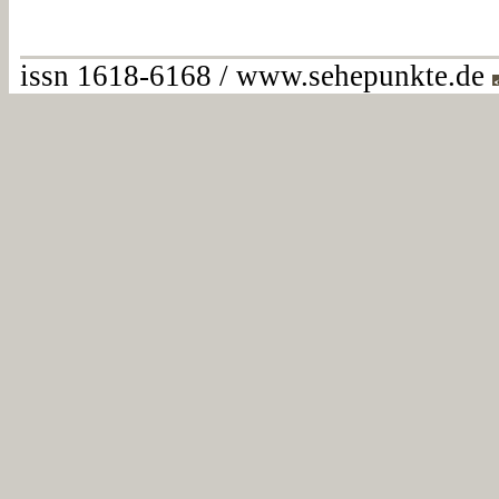
issn 1618-6168 / www.sehepunkte.de