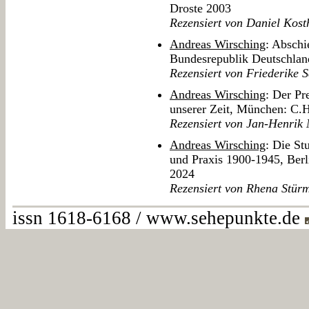
Droste 2003
Rezensiert von Daniel Kost
Andreas Wirsching
: Abschi
Bundesrepublik Deutschla
Rezensiert von Friederike S
Andreas Wirsching
: Der Pr
unserer Zeit, München: C.
Rezensiert von Jan-Henrik
Andreas Wirsching
: Die S
und Praxis 1900-1945, Berl
2024
Rezensiert von Rhena Stür
issn 1618-6168 / www.sehepunkte.de